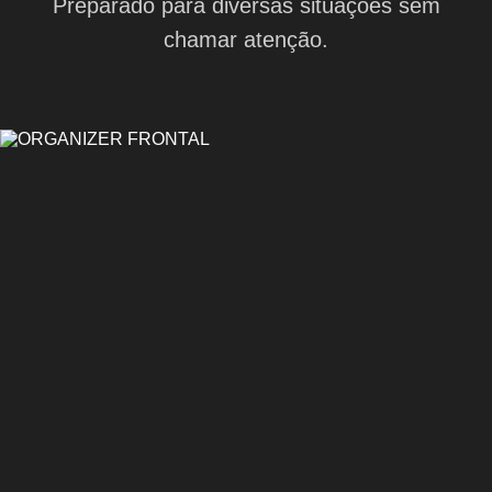
Preparado para diversas situações sem
chamar atenção.