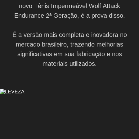
novo Tênis Impermeável Wolf Attack
Endurance 2ª Geração, é a prova disso.
É a versão mais completa e inovadora no
mercado brasileiro, trazendo melhorias
significativas em sua fabricação e nos
materiais utilizados.