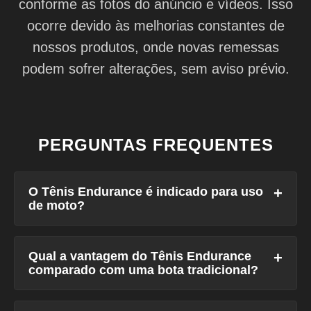
conforme as fotos do anúncio e vídeos. Isso
ocorre devido às melhorias constantes de
nossos produtos, onde novas remessas
podem sofrer alterações, sem aviso prévio.
PERGUNTAS FREQUENTES
O Tênis Endurance é indicado para uso
de moto?
Qual a vantagem do Tênis Endurance
comparado com uma bota tradicional?