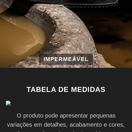
IMPERMEÁVEL
TABELA DE MEDIDAS
O produto pode apresentar pequenas
variações em detalhes, acabamento e cores,